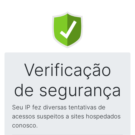
Verificação
de segurança
Seu IP fez diversas tentativas de
acessos suspeitos a sites hospedados
conosco.