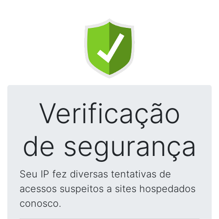
Verificação
de segurança
Seu IP fez diversas tentativas de
acessos suspeitos a sites hospedados
conosco.