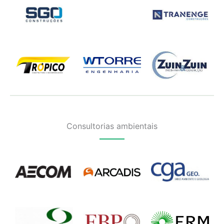
Consultorias ambientais