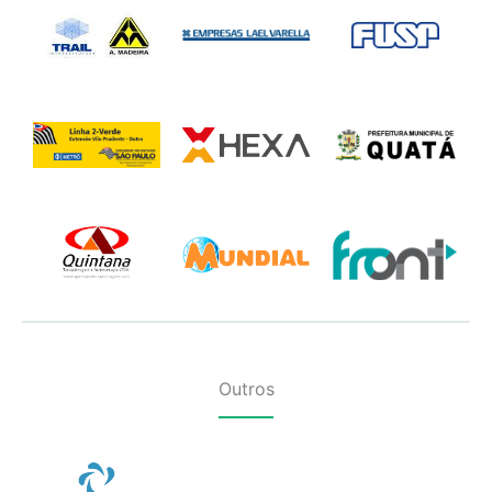
Outros