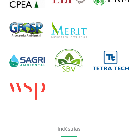
Indústrias