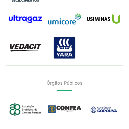
Órgãos Públicos