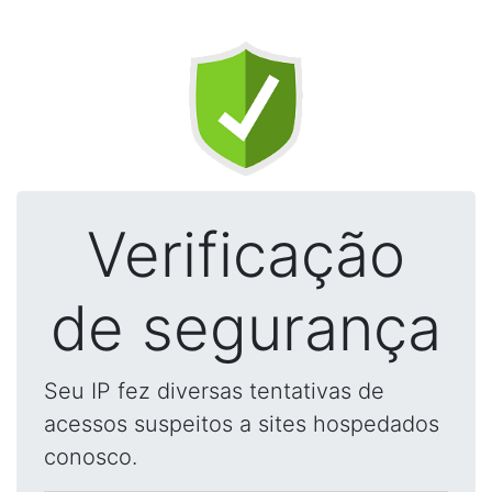
Verificação
de segurança
Seu IP fez diversas tentativas de
acessos suspeitos a sites hospedados
conosco.