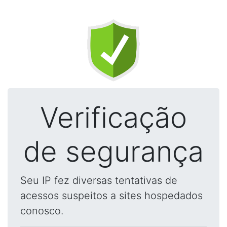
Verificação
de segurança
Seu IP fez diversas tentativas de
acessos suspeitos a sites hospedados
conosco.