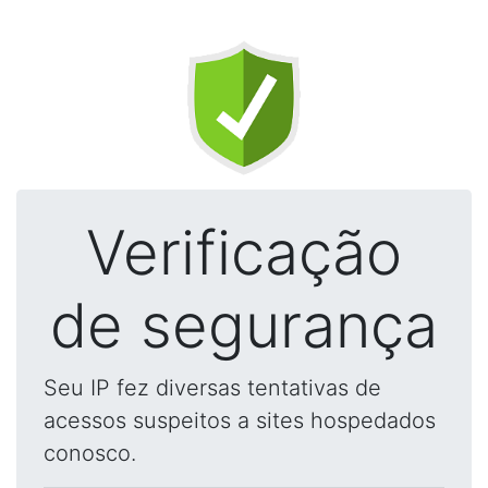
Verificação
de segurança
Seu IP fez diversas tentativas de
acessos suspeitos a sites hospedados
conosco.