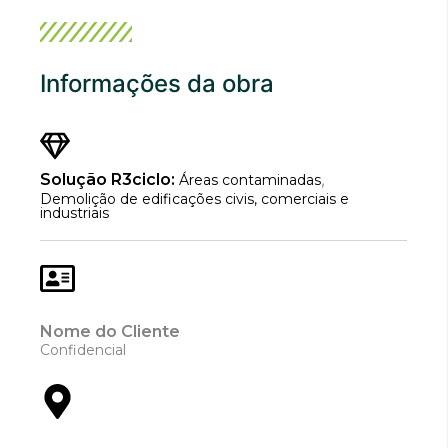
Informações da obra
Solução R3ciclo:
Áreas contaminadas
,
Demolição de edificações civis, comerciais e
industriais
Nome do Cliente
Confidencial