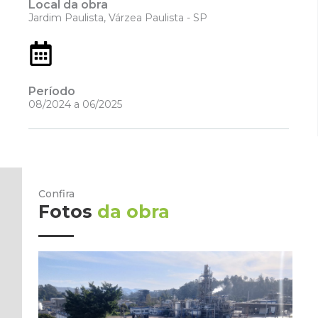
Local da obra
Jardim Paulista, Várzea Paulista - SP
Período
08/2024 a 06/2025
Confira
Fotos
da obra