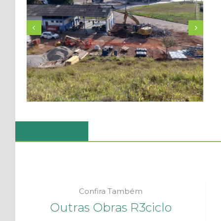
Confira Também
Outras Obras R3ciclo