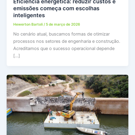
Eficiência energética: reduzir custos e
emissões começa com escolhas
inteligentes
Hewerton Bartoli
/
5 de março de 2026
No cenário atual, buscamos formas de otimizar
processos nos setores de engenharia e construção.
Acreditamos que o sucesso operacional depende
[…]