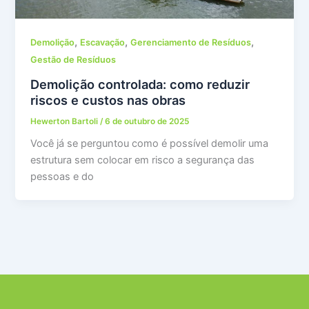
,
,
,
Demolição
Escavação
Gerenciamento de Resíduos
Gestão de Resíduos
Demolição controlada: como reduzir
riscos e custos nas obras
Hewerton Bartoli
/
6 de outubro de 2025
Você já se perguntou como é possível demolir uma
estrutura sem colocar em risco a segurança das
pessoas e do