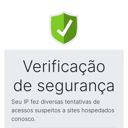
Verificação
de segurança
Seu IP fez diversas tentativas de
acessos suspeitos a sites hospedados
conosco.