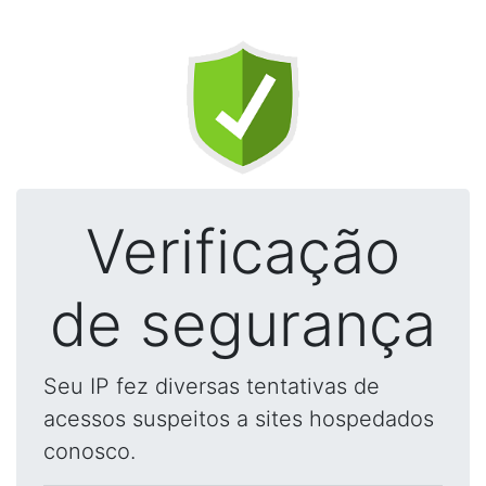
Verificação
de segurança
Seu IP fez diversas tentativas de
acessos suspeitos a sites hospedados
conosco.