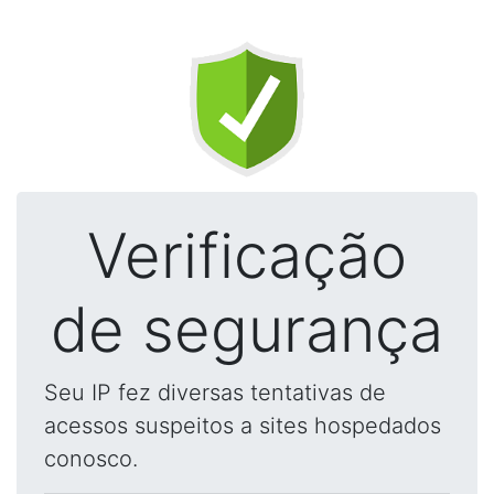
Verificação
de segurança
Seu IP fez diversas tentativas de
acessos suspeitos a sites hospedados
conosco.