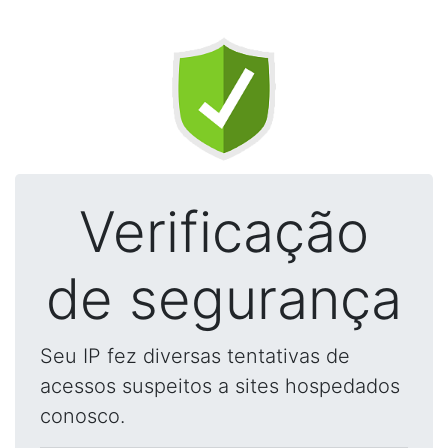
Verificação
de segurança
Seu IP fez diversas tentativas de
acessos suspeitos a sites hospedados
conosco.