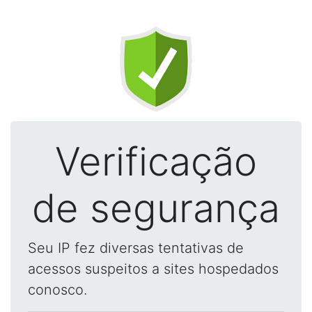
Verificação
de segurança
Seu IP fez diversas tentativas de
acessos suspeitos a sites hospedados
conosco.