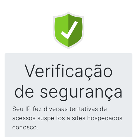
Verificação
de segurança
Seu IP fez diversas tentativas de
acessos suspeitos a sites hospedados
conosco.