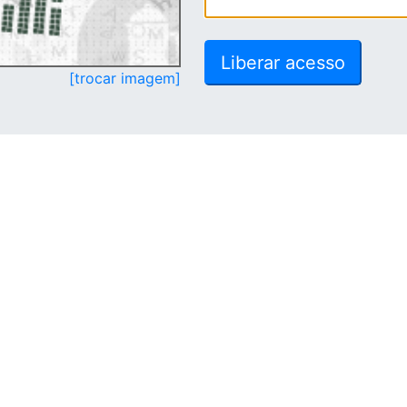
[trocar imagem]