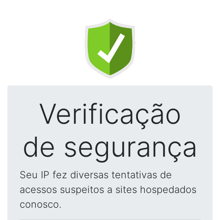
Verificação
de segurança
Seu IP fez diversas tentativas de
acessos suspeitos a sites hospedados
conosco.