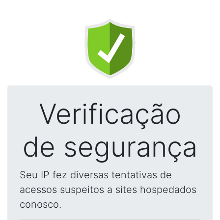
Verificação
de segurança
Seu IP fez diversas tentativas de
acessos suspeitos a sites hospedados
conosco.