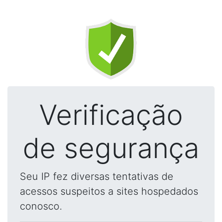
Verificação
de segurança
Seu IP fez diversas tentativas de
acessos suspeitos a sites hospedados
conosco.