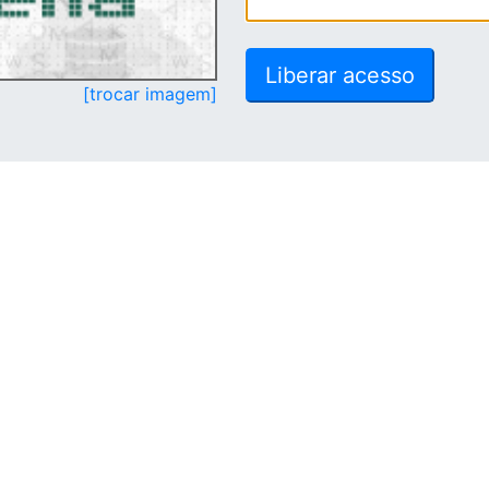
[trocar imagem]