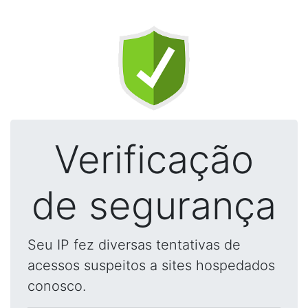
Verificação
de segurança
Seu IP fez diversas tentativas de
acessos suspeitos a sites hospedados
conosco.