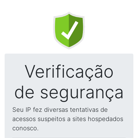
Verificação
de segurança
Seu IP fez diversas tentativas de
acessos suspeitos a sites hospedados
conosco.