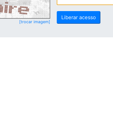
[trocar imagem]