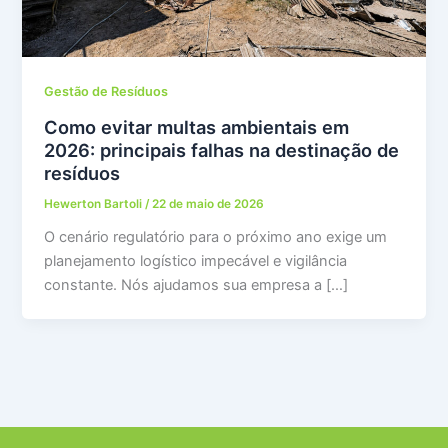
Gestão de Resíduos
Como evitar multas ambientais em
2026: principais falhas na destinação de
resíduos
Hewerton Bartoli
/
22 de maio de 2026
O cenário regulatório para o próximo ano exige um
planejamento logístico impecável e vigilância
constante. Nós ajudamos sua empresa a […]