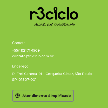
Contato
+55(11)2171-1509
contato@r3ciclo.com.br
Endereço
R. Frei Caneca, 91 - Cerqueira César, São Paulo -
SP, 01307-001
Atendimento Simplificado