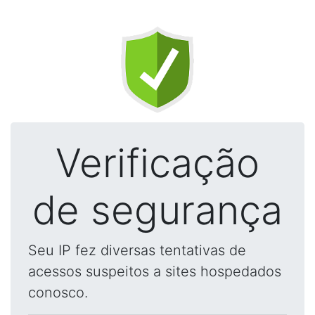
Verificação
de segurança
Seu IP fez diversas tentativas de
acessos suspeitos a sites hospedados
conosco.