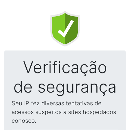
Verificação
de segurança
Seu IP fez diversas tentativas de
acessos suspeitos a sites hospedados
conosco.